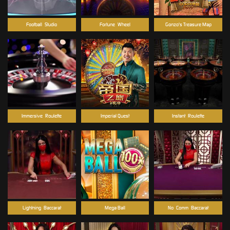
Football_Studio
Fortune_Wheel
Gonzo's Treasure Map
Immersive_Roulette
Imperial Quest
Instant_Roulette
Lightning_Baccarat
Mega Ball
No_Comm_Baccarat