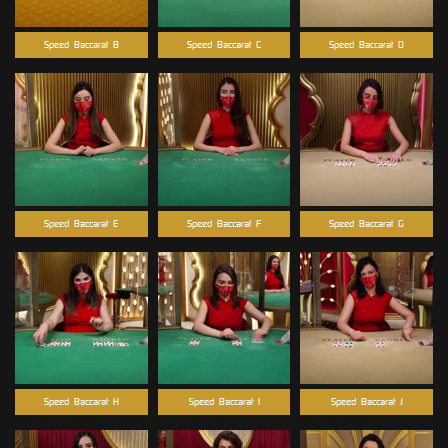
Speed_Baccarat_B
Speed_Baccarat_C
Speed_Baccarat_D
Speed_Baccarat_E
Speed_Baccarat_F
Speed_Baccarat_G
Speed_Baccarat_H
Speed_Baccarat_I
Speed_Baccarat_J