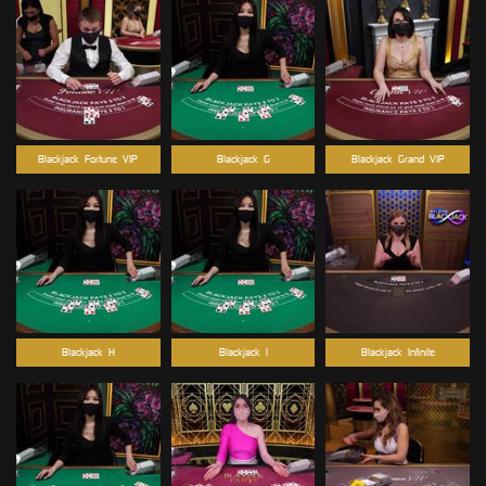
Blackjack_Fortune_VIP
Blackjack_G
Blackjack_Grand_VIP
Blackjack_H
Blackjack_I
Blackjack_Infinite