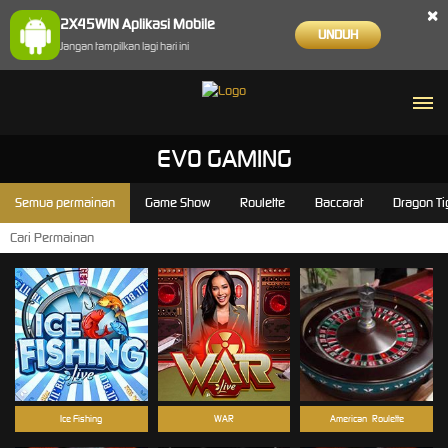
×
2X45WIN Aplikasi Mobile
UNDUH
Jangan tampilkan lagi hari ini
EVO GAMING
Semua permainan
Game Show
Roulette
Baccarat
Dragon Ti
Ice Fishing
WAR
American_Roulette