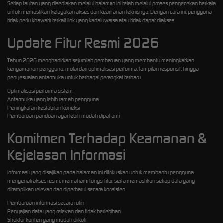
Setiap tautan yang disediakan melalui halaman ini telah melalui proses pengecekan berkala
untuk memastikan kelayakan akses dan keamanan teknisnya. Dengan cara ini, pengguna
tidak perlu khawatir terkait link yang kadaluwarsa atau tidak dapat diakses.
Update Fitur Resmi 2026
Tahun 2026 menghadirkan sejumlah pembaruan yang membantu meningkatkan
kenyamanan pengguna, mulai dari optimalisasi performa, tampilan responsif, hingga
penyesuaian antarmuka untuk berbagai perangkat terbaru.
Optimalisasi performa sistem
Antarmuka yang lebih ramah pengguna
Peningkatan kestabilan koneksi
Pembaruan panduan agar lebih mudah dipahami
Komitmen Terhadap Keamanan &
Kejelasan Informasi
Informasi yang disajikan pada halaman ini difokuskan untuk membantu pengguna
mengenali akses resmi, memahami fungsi fitur, serta memastikan setiap data yang
ditampilkan relevan dan diperbarui secara konsisten.
Pembaruan informasi secara rutin
Penyajian data yang relevan dan tidak berlebihan
Struktur konten yang mudah diikuti