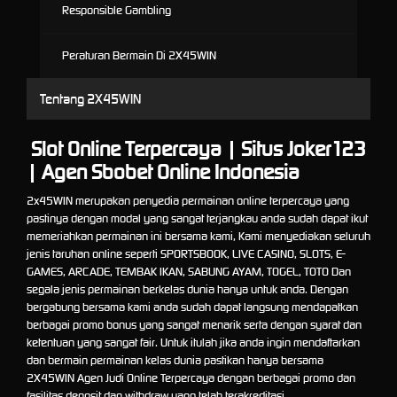
Responsible Gambling
Peraturan Bermain Di 2X45WIN
Tentang 2X45WIN
Slot Online Terpercaya | Situs Joker123
| Agen Sbobet Online Indonesia
2x45WIN merupakan penyedia permainan online terpercaya yang
pastinya dengan modal yang sangat terjangkau anda sudah dapat ikut
memeriahkan permainan ini bersama kami, Kami menyediakan seluruh
jenis taruhan online seperti SPORTSBOOK, LIVE CASINO, SLOTS, E-
GAMES, ARCADE, TEMBAK IKAN, SABUNG AYAM, TOGEL, TOTO Dan
segala jenis permainan berkelas dunia hanya untuk anda. Dengan
bergabung bersama kami anda sudah dapat langsung mendapatkan
berbagai promo bonus yang sangat menarik serta dengan syarat dan
ketentuan yang sangat fair. Untuk itulah jika anda ingin mendaftarkan
dan bermain permainan kelas dunia pastikan hanya bersama
2X45WIN Agen Judi Online Terpercaya dengan berbagai promo dan
fasilitas deposit dan withdraw yang telah terakreditasi.