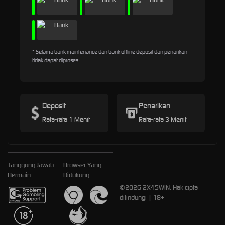
* Selama bank maintenance dan bank offline deposit dan penarikan
tidak dapat diproses
Deposit
Penarikan
Rata-rata 1 Menit
Rata-rata 3 Menit
Tanggung Jawab
Browser Yang
Bermain
Didukung
©2026 2X45WIN. Hak cipta
dilindungi | 18+