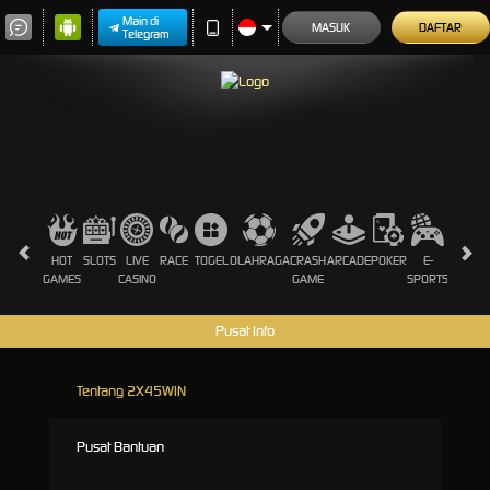
Main di
MASUK
DAFTAR
Telegram
HOT
SLOTS
LIVE
RACE
TOGEL
OLAHRAGA
CRASH
ARCADE
POKER
E-
SABUN
GAMES
CASINO
GAME
SPORTS
AYAM
Pusat Info
Tentang 2X45WIN
Pusat Bantuan