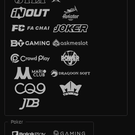
Poker