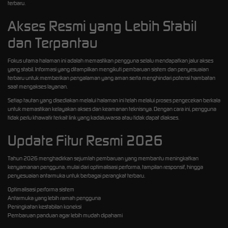
terbaru.
Akses Resmi yang Lebih Stabil
dan Terpantau
Fokus utama halaman ini adalah memastikan pengguna selalu mendapatkan jalur akses
yang stabil. Informasi yang ditampilkan mengikuti pembaruan sistem dan penyesuaian
terbaru untuk memberikan pengalaman yang aman serta menghindari potensi hambatan
saat mengakses layanan.
Setiap tautan yang disediakan melalui halaman ini telah melalui proses pengecekan berkala
untuk memastikan kelayakan akses dan keamanan teknisnya. Dengan cara ini, pengguna
tidak perlu khawatir terkait link yang kadaluwarsa atau tidak dapat diakses.
Update Fitur Resmi 2026
Tahun 2026 menghadirkan sejumlah pembaruan yang membantu meningkatkan
kenyamanan pengguna, mulai dari optimalisasi performa, tampilan responsif, hingga
penyesuaian antarmuka untuk berbagai perangkat terbaru.
Optimalisasi performa sistem
Antarmuka yang lebih ramah pengguna
Peningkatan kestabilan koneksi
Pembaruan panduan agar lebih mudah dipahami