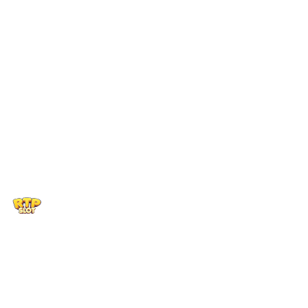
UNDUH
APLIKASI