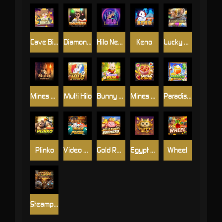
Cave Bingo
Diamonds
Hilo Neon
Keno
Lucky Drop-Olympus
Mines Raider
Multi Hilo
Bunny Run
Mines Cookie
Paradise Hilo
Plinko
Video Poker
Gold Rush: Boomers
Egypt Hilo
Wheel
Steampunk 2