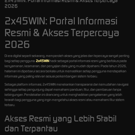
2x45WIN: Portal Informasi Resmi & Akses Terpercaya
2026
2x45WIN: Portal Informasi
Resmi & Akses Terpercaya
2026
Di era digital seperti sekarang, memperoleh akses yang jelas dan tepercaya sangat penting
bagi setiap pengguna.
2x45WIN
hadir sebagai portal informasi resmi yang berfokus pada
kenyamanan, keamanan, dan penyajian data yang mudah dipahami. Pada tahun 2026,
halaman ini diperbarui secara berkala untuk memastikan setiap pengguna mendapatkan
informasi yang paling relevan sesuai perkembangan sistem terbaru.
Sebagai platform informasi, 2x45WIN menekankan transparansi dan kemudahan navigasi
sehingga setiap pengunjung dapat memahami panduan, fitur, dan pembaruan tanpa
kebingungan. Pendekatan ini dirancang untuk menghadirkan pengalaman yang lebih
terarah bagi pengguna yang ingin mengetahui akses resmi atau memahami fitur sistem
terbaru.
Akses Resmi yang Lebih Stabil
dan Terpantau