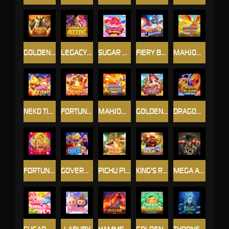
GOLDEN RHINO
LEGACY OF AZTEC
SUGAR FRENZY
FIERY BOXING
MAHJONG WAYS 3+
NEKO TITAN
FORTUNE HORSES
MAHJONG WAYS 3
GOLDEN ISLAND
DRAGON TIGER SHOWDOWN
FORTUNE TRIO
GOVERNMENT DISCO 2
PICHU PICHU
KING'S REALM
MEGA ACE