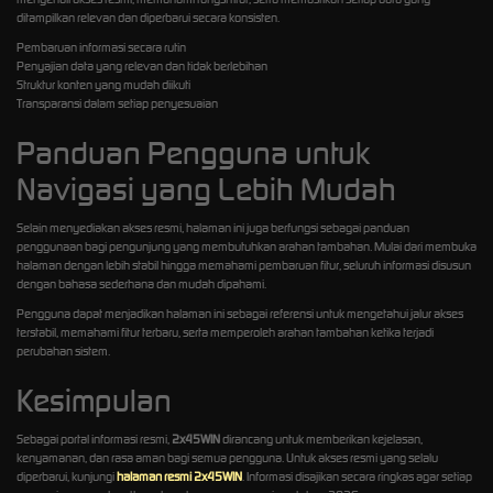
ditampilkan relevan dan diperbarui secara konsisten.
Pembaruan informasi secara rutin
Penyajian data yang relevan dan tidak berlebihan
Struktur konten yang mudah diikuti
Transparansi dalam setiap penyesuaian
Panduan Pengguna untuk
Navigasi yang Lebih Mudah
Selain menyediakan akses resmi, halaman ini juga berfungsi sebagai panduan
penggunaan bagi pengunjung yang membutuhkan arahan tambahan. Mulai dari membuka
halaman dengan lebih stabil hingga memahami pembaruan fitur, seluruh informasi disusun
dengan bahasa sederhana dan mudah dipahami.
Pengguna dapat menjadikan halaman ini sebagai referensi untuk mengetahui jalur akses
terstabil, memahami fitur terbaru, serta memperoleh arahan tambahan ketika terjadi
perubahan sistem.
Kesimpulan
Sebagai portal informasi resmi,
2x45WIN
dirancang untuk memberikan kejelasan,
kenyamanan, dan rasa aman bagi semua pengguna. Untuk akses resmi yang selalu
diperbarui, kunjungi
halaman resmi 2x45WIN
. Informasi disajikan secara ringkas agar setiap