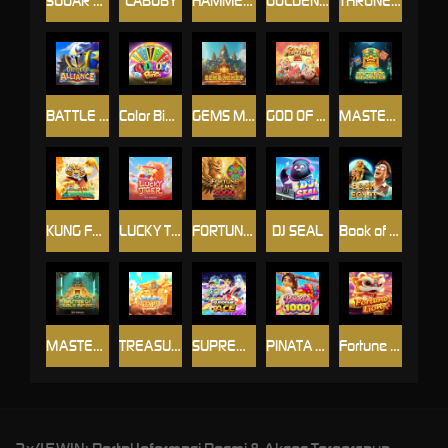
SUGAR HIGH5
LABUBY
HAMMER OF VULCAN
GOLDEN LEGEND
THRONE OF POSEIDON
BATTLE OF ALLIANCE
Color Bingo
GEMS MINER
GOD OF FORTUNE 2
MASTER OF GOLD MINER 2
KUNG FU LEOPARD
LUCKY TIGER
FORTUNE GEMS 2000
DJ SEAL
Book of Egypt
MASTER OF GOLD MINER
TREASURES OF EGYPT
SUPREME ACE
PINATA 1000
Fortune Lion