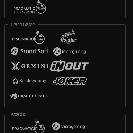
Crash Game
Arcade