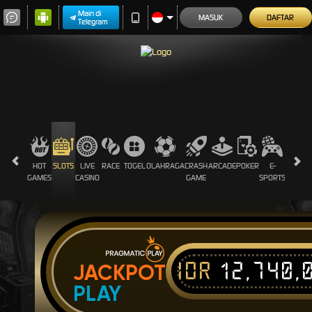
Main di
MASUK
DAFTAR
Telegram
HOT
SLOTS
LIVE
RACE
TOGEL
OLAHRAGA
CRASH
ARCADE
POKER
E-
SABUN
GAMES
CASINO
GAME
SPORTS
AYAM
IDR
12,740,
JACKPOT
PLAY