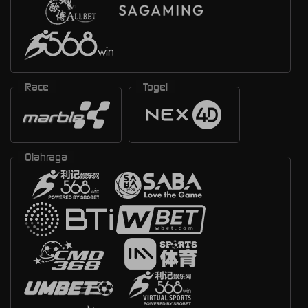
Race
Togel
Olahraga