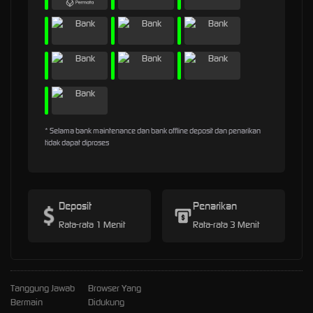
* Selama bank maintenance dan bank offline deposit dan penarikan
tidak dapat diproses
Deposit
Penarikan
Rata-rata 1 Menit
Rata-rata 3 Menit
Tanggung Jawab
Browser Yang
Bermain
Didukung