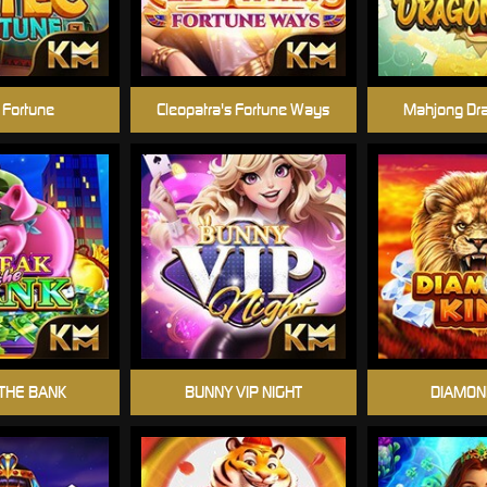
 Fortune
Cleopatra's Fortune Ways
Mahjong Dr
THE BANK
BUNNY VIP NIGHT
DIAMON