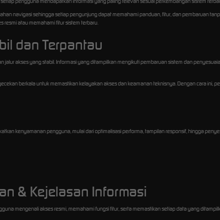
 setiap pengguna mendapatkan informasi yang paling relevan sesuai perkembangan sistem terbar
ahan navigasi sehingga setiap pengunjung dapat memahami panduan, fitur, dan pembaruan tanp
 resmi atau memahami fitur sistem terbaru.
bil dan Terpantau
jalur akses yang stabil. Informasi yang ditampilkan mengikuti pembaruan sistem dan penyesu
ngecekan berkala untuk memastikan kelayakan akses dan keamanan teknisnya. Dengan cara ini, peng
 kenyamanan pengguna, mulai dari optimalisasi performa, tampilan responsif, hingga penyesu
n & Kejelasan Informasi
guna mengenali akses resmi, memahami fungsi fitur, serta memastikan setiap data yang ditampilka