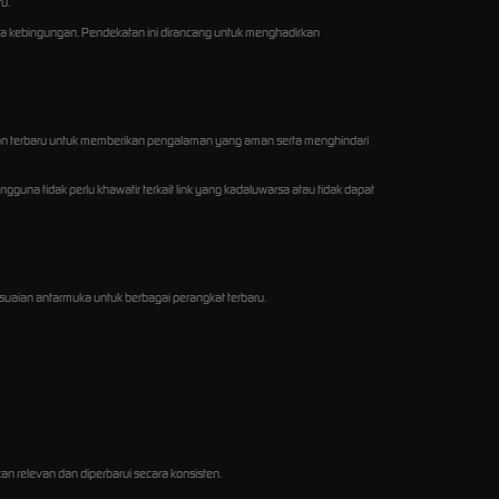
u.
a kebingungan. Pendekatan ini dirancang untuk menghadirkan
aian terbaru untuk memberikan pengalaman yang aman serta menghindari
guna tidak perlu khawatir terkait link yang kadaluwarsa atau tidak dapat
aian antarmuka untuk berbagai perangkat terbaru.
n relevan dan diperbarui secara konsisten.