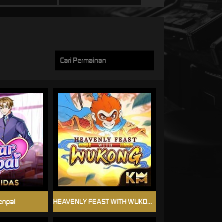
IDR
423,200.00
Mahjong Ways 2
meg****t
IDR
401,400.00
Mahjong Ways 2
enpai
HEAVENLY FEAST WITH WUKONG