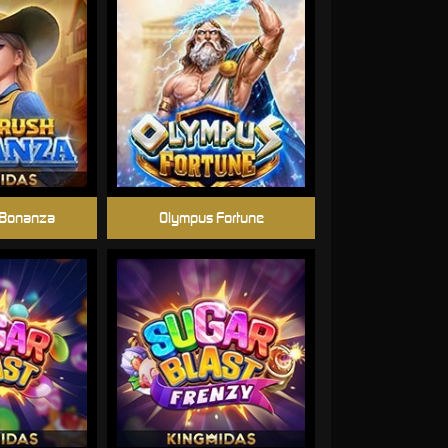
 Bonanza
Olympus Fortune