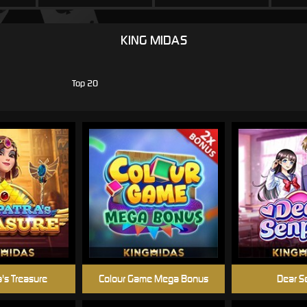
KING MIDAS
Top 20
a's Treasure
Colour Game Mega Bonus
Dear S