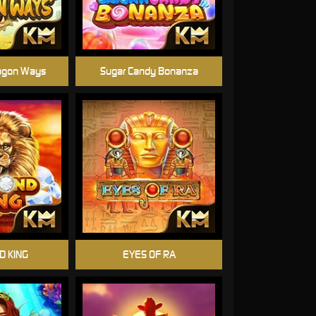
agon Ways
Sugar Candy Bonanza
D KING
EYES OF RA