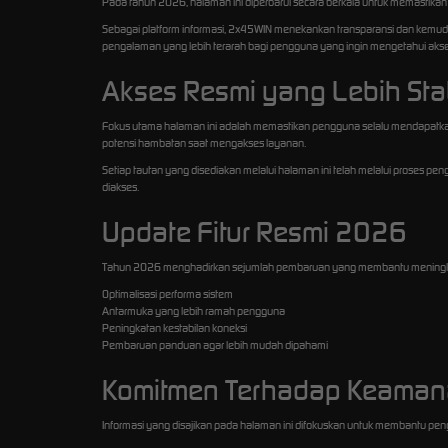
Pada tahun 2026, halaman ini diperbarui secara berkala untuk memastikan
Sebagai platform informasi, 2x45WIN menekankan transparansi dan kemud
pengalaman yang lebih terarah bagi pengguna yang ingin mengetahui akses
Akses Resmi yang Lebih Sta
Fokus utama halaman ini adalah memastikan pengguna selalu mendapatkan 
potensi hambatan saat mengakses layanan.
Setiap tautan yang disediakan melalui halaman ini telah melalui proses pe
diakses.
Update Fitur Resmi 2026
Tahun 2026 menghadirkan sejumlah pembaruan yang membantu meningkatkan
Optimalisasi performa sistem
Antarmuka yang lebih ramah pengguna
Peningkatan kestabilan koneksi
Pembaruan panduan agar lebih mudah dipahami
Komitmen Terhadap Keamana
Informasi yang disajikan pada halaman ini difokuskan untuk membantu peng