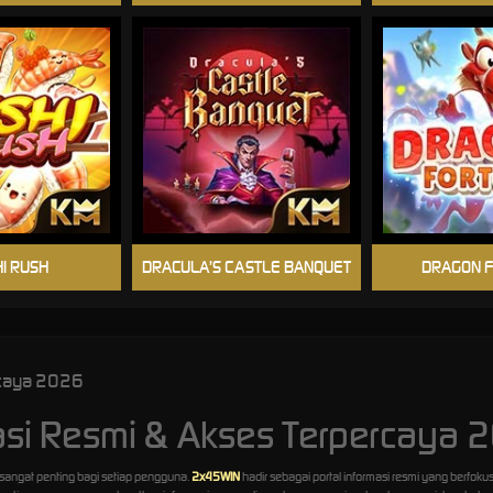
I RUSH
DRACULA’S CASTLE BANQUET
DRAGON 
rcaya 2026
asi Resmi & Akses Terpercaya 
a sangat penting bagi setiap pengguna.
2x45WIN
hadir sebagai portal informasi resmi yang berf