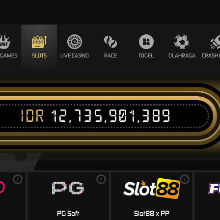
 GAMES
SLOTS
LIVE CASINO
RACE
TOGEL
OLAHRAGA
CRASH
IDR
12,735,901,389
i
i
i
a
PG Soft
Slot88 x PP