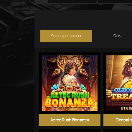
Semua permainan
Slots
Aztec Rush Bonanza
Cleopatr