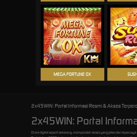
MEGA FORTUNE OX
SUSH
2x45WIN: Portal Informasi Resmi & Akses Terpe
2x45WIN: Portal Inform
Di era digital seperti sekarang, memperoleh akses yang jelas dan tepercay