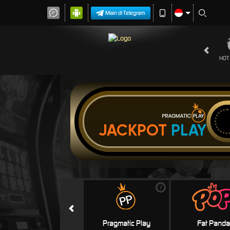
Main di Telegram
HOT
JACKPOT
PLAY
i
Pragmatic Play
Fat Pand