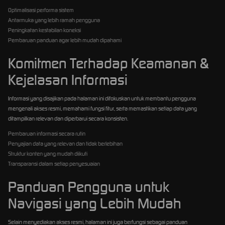
Optimalisasi performa sistem
Antarmuka yang lebih ramah pengguna
Peningkatan kestabilan koneksi
Pembaruan panduan agar lebih mudah dipahami
Komitmen Terhadap Keamanan &
Kejelasan Informasi
Informasi yang disajikan pada halaman ini difokuskan untuk membantu pengguna
mengenali akses resmi, memahami fungsi fitur, serta memastikan setiap data yang
ditampilkan relevan dan diperbarui secara konsisten.
Pembaruan informasi secara rutin
Penyajian data yang relevan dan tidak berlebihan
Struktur konten yang mudah diikuti
Transparansi dalam setiap penyesuaian
Panduan Pengguna untuk
Navigasi yang Lebih Mudah
Selain menyediakan akses resmi, halaman ini juga berfungsi sebagai panduan