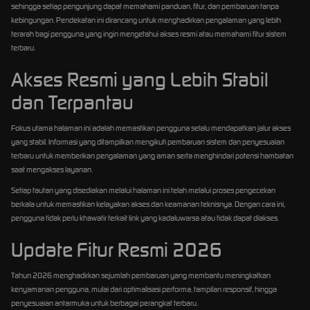
sehingga setiap pengunjung dapat memahami panduan, fitur, dan pembaruan tanpa
kebingungan. Pendekatan ini dirancang untuk menghadirkan pengalaman yang lebih
terarah bagi pengguna yang ingin mengetahui akses resmi atau memahami fitur sistem
terbaru.
Akses Resmi yang Lebih Stabil
dan Terpantau
Fokus utama halaman ini adalah memastikan pengguna selalu mendapatkan jalur akses
yang stabil. Informasi yang ditampilkan mengikuti pembaruan sistem dan penyesuaian
terbaru untuk memberikan pengalaman yang aman serta menghindari potensi hambatan
saat mengakses layanan.
Setiap tautan yang disediakan melalui halaman ini telah melalui proses pengecekan
berkala untuk memastikan kelayakan akses dan keamanan teknisnya. Dengan cara ini,
pengguna tidak perlu khawatir terkait link yang kadaluwarsa atau tidak dapat diakses.
Update Fitur Resmi 2026
Tahun 2026 menghadirkan sejumlah pembaruan yang membantu meningkatkan
kenyamanan pengguna, mulai dari optimalisasi performa, tampilan responsif, hingga
penyesuaian antarmuka untuk berbagai perangkat terbaru.