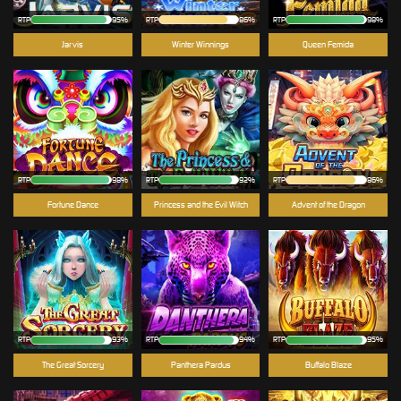
RTP
95%
RTP
86%
RTP
98%
Jarvis
Winter Winnings
Queen Femida
RTP
98%
RTP
92%
RTP
86%
Fortune Dance
Princess and the Evil Witch
Advent of the Dragon
RTP
93%
RTP
94%
RTP
95%
The Great Sorcery
Panthera Pardus
Buffalo Blaze