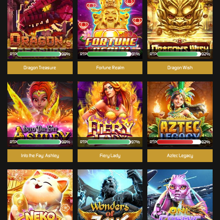
RTP
98%
RTP
91%
RTP
92%
Dragon Treasure
Fortune Realm
Dragon Wish
RTP
98%
RTP
97%
RTP
82%
Into the Fay: Ashley
Fiery Lady
Aztec Legacy