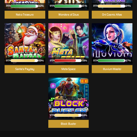
RTP
92%
RTP
91%
RTP
84%
Neko Treasure
Wonders of Zeus
Oni Cosmic Atlas
RTP
89%
RTP
79%
RTP
97%
Santa's Payday
Meta Space
Illuvium Master
RTP
89%
Block Buster