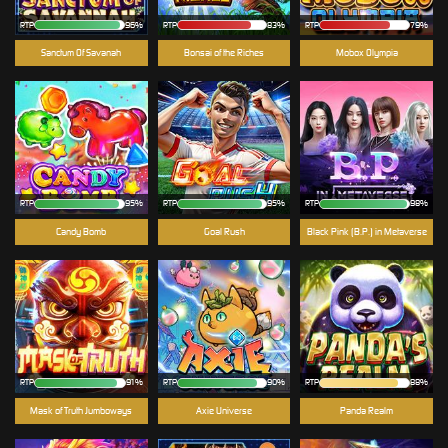
RTP
96%
RTP
83%
RTP
79%
Sanctum Of Savanah
Bonsai of the Riches
Mobox Olympia
RTP
95%
RTP
95%
RTP
98%
Candy Bomb
Goal Rush
Black Pink (B.P.) in Metaverse
RTP
91%
RTP
90%
RTP
88%
Mask of Truth Jumboways
Axie Universe
Panda Realm