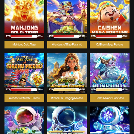
RTP
81%
RTP
79%
RTP
80%
Mahjong Gold: Tiger
Wonders of Giza Pyramid
CaiShen Mega Fortune
RTP
79%
RTP
86%
RTP
85%
Wonders of Machu Picchu
Wonder of Hanging Garden
God's Gambit: Poseidon