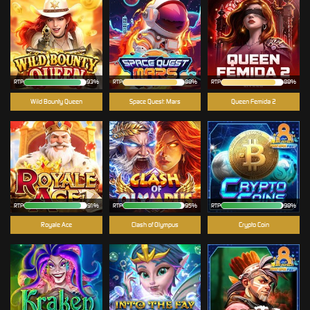
RTP
93%
RTP
88%
RTP
88%
Wild Bounty Queen
Space Quest: Mars
Queen Femida 2
RTP
91%
RTP
95%
RTP
98%
Royale Ace
Clash of Olympus
Crypto Coin