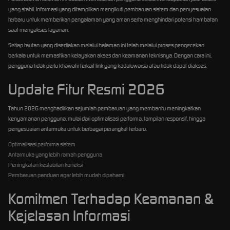
yang stabil. Informasi yang ditampilkan mengikuti pembaruan sistem dan penyesuaian
terbaru untuk memberikan pengalaman yang aman serta menghindari potensi hambatan
saat mengakses layanan.
Setiap tautan yang disediakan melalui halaman ini telah melalui proses pengecekan
berkala untuk memastikan kelayakan akses dan keamanan teknisnya. Dengan cara ini,
pengguna tidak perlu khawatir terkait link yang kadaluwarsa atau tidak dapat diakses.
Update Fitur Resmi 2026
Tahun 2026 menghadirkan sejumlah pembaruan yang membantu meningkatkan
kenyamanan pengguna, mulai dari optimalisasi performa, tampilan responsif, hingga
penyesuaian antarmuka untuk berbagai perangkat terbaru.
Optimalisasi performa sistem
Antarmuka yang lebih ramah pengguna
Peningkatan kestabilan koneksi
Pembaruan panduan agar lebih mudah dipahami
Komitmen Terhadap Keamanan &
Kejelasan Informasi