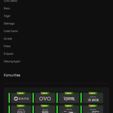
Live Casino
Race
Togel
Olahraga
Crash Game
Arcade
Poker
E-Sports
Sabung Ayam
Komunitas