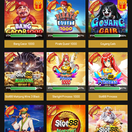
RTP
97%
RTP
97%
RTP
96%
Bang Gacor 1000
Pirate Quest 1000
Goyang Gaib
RTP
97%
RTP
97%
RTP
97%
Slot88 Mahjong Wins 3 Black Scatter
Starlight Princess 1000
Slot88 Princess