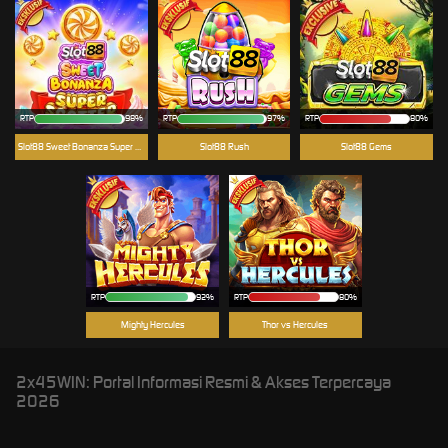
RTP
98%
RTP
97%
RTP
80%
Slot88 Sweet Bonanza Super Scatter
Slot88 Rush
Slot88 Gems
RTP
92%
RTP
80%
Mighty Hercules
Thor vs Hercules
2x45WIN: Portal Informasi Resmi & Akses Terpercaya
2026