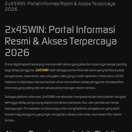
2x45WIN: Portal Informasi Resmi & Akses Terpercaya
2026
2x45WIN: Portal Informasi
Resmi & Akses Terpercaya
2026
Di era digital seperti sekarang, memperoleh akses yang jelas dan tepercaya sangat penting
bagi setiap pengguna.
2x45WIN
hadir sebagai portal informasi resmi yang berfokus pada
kenyamanan, keamanan, dan penyajian data yang mudah dipahami. Pada tahun 2026,
halaman ini diperbarui secara berkala untuk memastikan setiap pengguna mendapatkan
informasi yang paling relevan sesuai perkembangan sistem terbaru.
Sebagai platform informasi, 2x45WIN menekankan transparansi dan kemudahan navigasi
sehingga setiap pengunjung dapat memahami panduan, fitur, dan pembaruan tanpa
kebingungan. Pendekatan ini dirancang untuk menghadirkan pengalaman yang lebih
terarah bagi pengguna yang ingin mengetahui akses resmi atau memahami fitur sistem
terbaru.