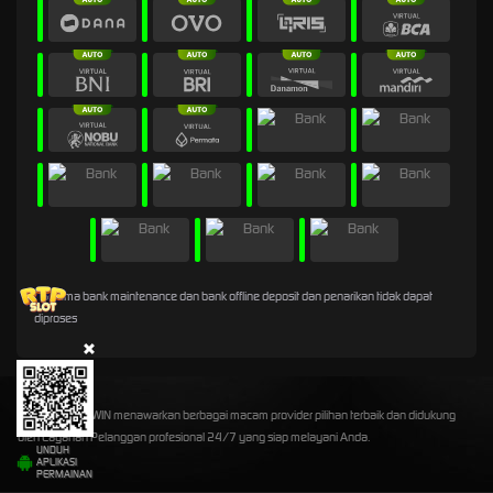
* Selama bank maintenance dan bank offline deposit dan penarikan tidak dapat
diproses
©2026 2X45WIN menawarkan berbagai macam provider pilihan terbaik dan didukung
oleh Layanan Pelanggan profesional 24/7 yang siap melayani Anda.
UNDUH
APLIKASI
PERMAINAN