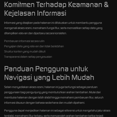
Komitmen Terhadap Keamanan &
Kejelasan Informasi
Informasi yang disajikan pada halaman ini difokuskan untuk membantu pengguna
mengenali akses resmi, memahami fungsi fitur, serta memastikan setiap data yang
ditampilkan relevan dan diperbarui secara konsisten.
Pembaruan informasi secara rutin
Penyajian data yang relevan dan tidak berlebihan
Struktur konten yang mudah diikuti
Transparansi dalam setiap penyesuaian
Panduan Pengguna untuk
Navigasi yang Lebih Mudah
Selain menyediakan akses resmi, halaman ini juga berfungsi sebagai panduan
penggunaan bagi pengunjung yang membutuhkan arahan tambahan. Mulai dari
membuka halaman dengan lebih stabil hingga memahami pembaruan fitur, seluruh
informasi disusun dengan bahasa sederhana dan mudah dipahami.
Pengguna dapat menjadikan halaman ini sebagai referensi untuk mengetahui jalur akses
terstabil, memahami fitur terbaru, serta memperoleh arahan tambahan ketika terjadi