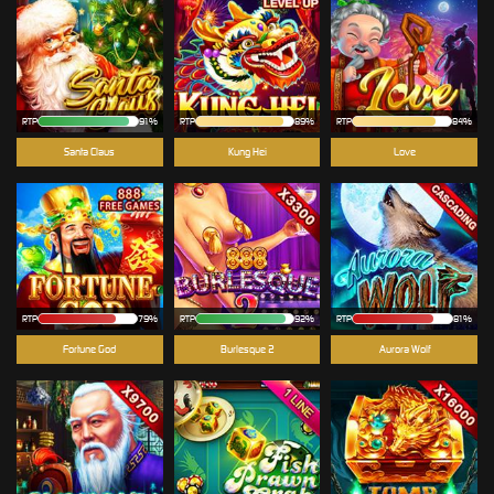
RTP
91%
RTP
89%
RTP
84%
Santa Claus
Kung Hei
Love
RTP
79%
RTP
92%
RTP
81%
Fortune God
Burlesque 2
Aurora Wolf