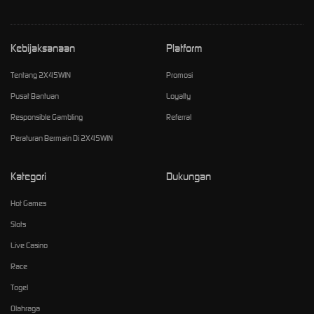
Kebijaksanaan
Platform
Tentang 2X45WIN
Promosi
Pusat Bantuan
Loyalty
Responsible Gambling
Referral
Peraturan Bermain Di 2X45WIN
Kategori
Dukungan
Hot Games
Slots
Live Casino
Race
Togel
Olahraga