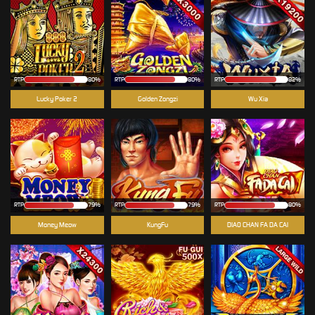
RTP
80%
RTP
80%
RTP
82%
Lucky Poker 2
Golden Zongzi
Wu Xia
RTP
79%
RTP
79%
RTP
80%
Money Meow
KungFu
DIAO CHAN FA DA CAI