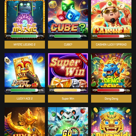
RTP
97%
RTP
97%
RTP
82%
MYSTIC LEGEND 2
CUBE?
CAISHEN-LUCKY SPREAD
RTP
91%
RTP
86%
RTP
83%
LUCKY ACE 2
Super Win
Deng Deng