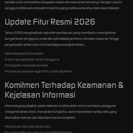
berkala untuk memastikan kelayakan akses dan keamanan teknisnya. Dengan cara ini,
pengguna tidak perlu khawatir terkait link yang kadaluwarsa atau tidak dapat diakses.
Update Fitur Resmi 2026
Tahun 2026 menghadirkan sejumlah pembaruan yang membantu meningkatkan
kenyamanan pengguna, mulai dari optimalisasi performa, tampilan responsif, hingga
penyesuaian antarmuka untuk berbagai perangkat terbaru.
Optimalisasi performa sistem
Antarmuka yang lebih ramah pengguna
Peningkatan kestabilan koneksi
Pembaruan panduan agar lebih mudah dipahami
Komitmen Terhadap Keamanan &
Kejelasan Informasi
Informasi yang disajikan pada halaman ini difokuskan untuk membantu pengguna
mengenali akses resmi, memahami fungsi fitur, serta memastikan setiap data yang
ditampilkan relevan dan diperbarui secara konsisten.
Pembaruan informasi secara rutin
Penyajian data yang relevan dan tidak berlebihan